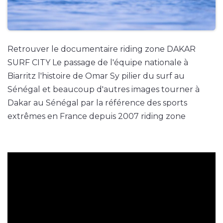
Retrouver le documentaire riding zone DAKAR
SURF CITY Le passage de l'équipe nationale à
Biarritz l'histoire de Omar Sy pilier du surf au
Sénégal et beaucoup d'autres images tourner à
Dakar au Sénégal par la référence des sports
extrêmes en France depuis 2007 riding zone