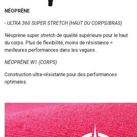
NÉOPRÈNE
- ULTRA 360 SUPER STRETCH (HAUT DU CORPS/BRAS)
Néoprène super stretch de qualité supérieure pour le haut
du corps. Plus de flexibilité, moins de résistance =
meilleures performances dans les vagues .
NÉOPRÈNE W1 (CORPS)
Construction ultra-résistante pour des performances
optimales.