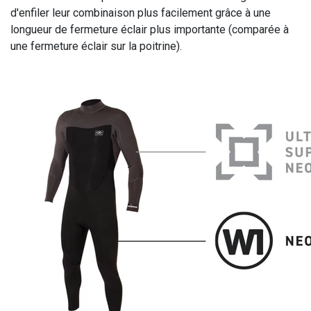
d'enfiler leur combinaison plus facilement grâce à une
longueur de fermeture éclair plus importante (comparée à
une fermeture éclair sur la poitrine).