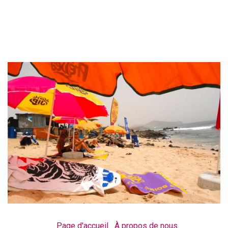
Page d'accueil
À propos de nous