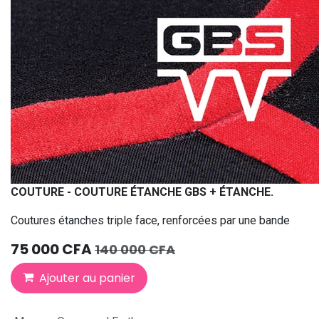
COUTURE - COUTURE ÉTANCHE GBS + ÉTANCHE.
Coutures étanches triple face, renforcées par une bande
75 000
CFA
140 000
CFA
Ajouter au panier