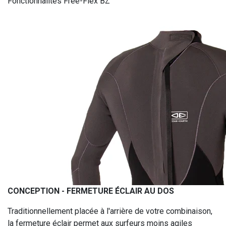
Fonctionnalités Free-Flex BZ
CONCEPTION - FERMETURE ÉCLAIR AU DOS
Traditionnellement placée à l'arrière de votre combinaison,
la fermeture éclair permet aux surfeurs moins agiles