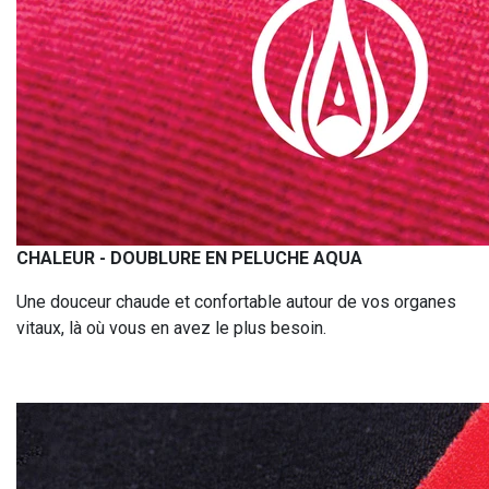
CHALEUR - DOUBLURE EN PELUCHE AQUA
Une douceur chaude et confortable autour de vos organes
vitaux, là où vous en avez le plus besoin.