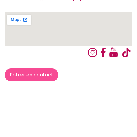
Entrer en contact