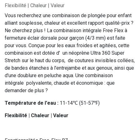
Flexibilité | Chaleur | Valeur
Vous recherchez une combinaison de plongée pour enfant
alliant souplesse, chaleur et excellent rapport qualité-prix ?
Ne cherchez plus ! La combinaison intégrale Free Flex à
fermeture éclair dorsale pour garçon (4/3 mm) est faite
pour vous. Conçue pour les eaux froides et agitées, cette
combinaison est dotée d' un néoprène Ultra 360 Super
Stretch sur le haut du corps, de coutures invisibles collées,
de bandes étanches à l'entrejambe et aux genoux, ainsi que
d'une doublure en peluche aqua. Une combinaison
intégrale polyvalente, chaude et économique : que
demander de plus ?
Température de l'eau :
11-14℃ (51-57℉)
Flexibilité | Chaleur | Valeur