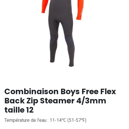
Combinaison Boys Free Flex
Back Zip Steamer 4/3mm
taille 12
Température de l'eau : 11-14℃ (51-57℉)