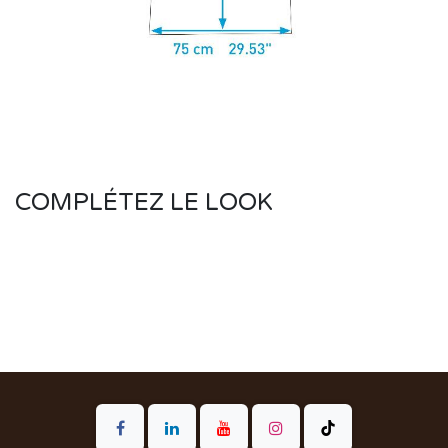
COMPLÉTEZ LE LOOK