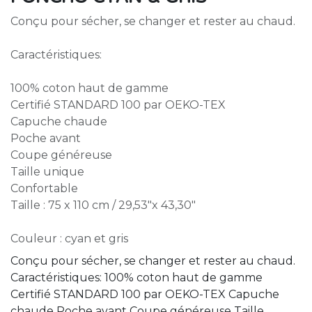
Conçu pour sécher, se changer et rester au chaud.
Caractéristiques:
100% coton haut de gamme
Certifié STANDARD 100 par OEKO-TEX
Capuche chaude
Poche avant
Coupe généreuse
Taille unique
Confortable
Taille : 75 x 110 cm / 29,53″x 43,30″
Couleur : cyan et gris
Conçu pour sécher, se changer et rester au chaud.
Caractéristiques: 100% coton haut de gamme
Certifié STANDARD 100 par OEKO-TEX Capuche
chaude Poche avant Coupe généreuse Taille